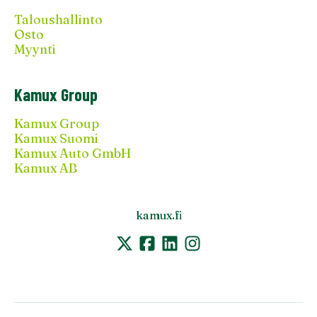
Taloushallinto
Osto
Myynti
Kamux Group
Kamux Group
Kamux Suomi
Kamux Auto GmbH
Kamux AB
kamux.fi