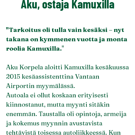
Aku, ostaja Kamuxilla
"Tarkoitus oli tulla vain kesäksi – nyt
takana on kymmenen vuotta ja monta
roolia Kamuxilla.
"
Aku Korpela aloitti Kamuxilla kesäkuussa
2015 kesäassistenttina Vantaan
Airportin myymälässä.
Autoala ei ollut koskaan erityisesti
kiinnostanut, mutta myynti sitäkin
enemmän. Taustalla oli opintoja, armeija
ja kokemus myynnin avustavista
tehtävistä toisessa autoliikkeessä. Kun