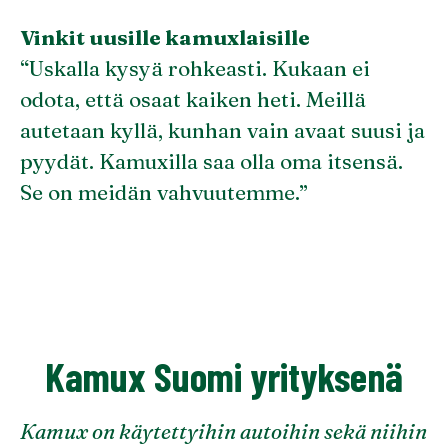
Vinkit uusille kamuxlaisille
“Uskalla kysyä rohkeasti. Kukaan ei
odota, että osaat kaiken heti. Meillä
autetaan kyllä, kunhan vain avaat suusi ja
pyydät. Kamuxilla saa olla oma itsensä.
Se on meidän vahvuutemme.”
Kamux Suomi yrityksenä
Kamux on käytettyihin autoihin sekä niihin