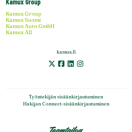
Kamux Group
Kamux Group
Kamux Suomi
Kamux Auto GmbH
Kamux AB
kamux.fi
Työntekijän sisäänkirjautuminen
Hakijan Connect-sisäänkirjautuminen