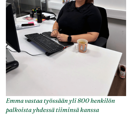
Emma vastaa työssään yli 800 henkilön
palkoista yhdessä tiiminsä kanssa