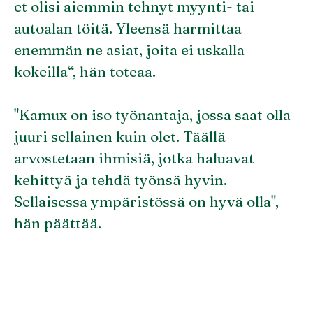
et olisi aiemmin tehnyt myynti- tai
autoalan töitä. Yleensä harmittaa
enemmän ne asiat, joita ei uskalla
kokeilla“, hän toteaa.
"Kamux on iso työnantaja, jossa saat olla
juuri sellainen kuin olet. Täällä
arvostetaan ihmisiä, jotka haluavat
kehittyä ja tehdä työnsä hyvin.
Sellaisessa ympäristössä on hyvä olla",
hän päättää.