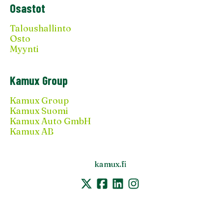
Osastot
Taloushallinto
Osto
Myynti
Kamux Group
Kamux Group
Kamux Suomi
Kamux Auto GmbH
Kamux AB
kamux.fi